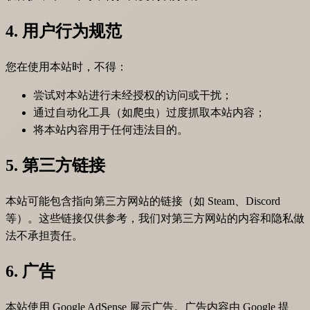
4. 用户行为规范
您在使用本站时，不得：
尝试对本站进行未经授权的访问或干扰；
通过自动化工具（如爬虫）过度抓取本站内容；
将本站内容用于任何违法目的。
5. 第三方链接
本站可能包含指向第三方网站的链接（如 Steam、Discord
等）。这些链接仅供参考，我们对第三方网站的内容和隐私做
法不承担责任。
6. 广告
本站使用 Google AdSense 展示广告。广告内容由 Google 提