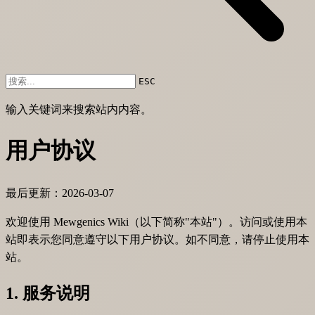
ESC
输入关键词来搜索站内内容。
用户协议
最后更新：2026-03-07
欢迎使用 Mewgenics Wiki（以下简称"本站"）。访问或使用本
站即表示您同意遵守以下用户协议。如不同意，请停止使用本
站。
1. 服务说明