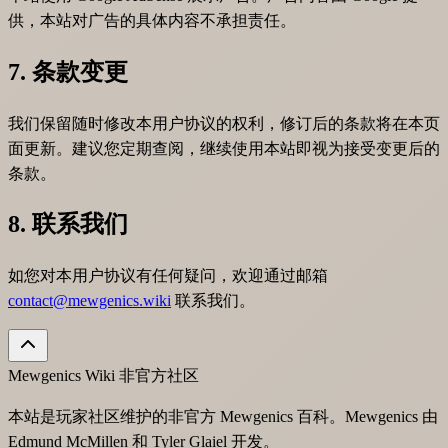
供，本站对广告的具体内容不承担责任。
7. 条款变更
我们保留随时修改本用户协议的权利，修订后的条款将在本页
面更新。建议您定期查阅，继续使用本站即视为接受变更后的
条款。
8. 联系我们
如您对本用户协议有任何疑问，欢迎通过邮箱
contact@mewgenics.wiki
联系我们。
Mewgenics Wiki
非官方社区
本站是玩家社区维护的非官方 Mewgenics 百科。Mewgenics 由
Edmund McMillen 和 Tyler Glaiel 开发。