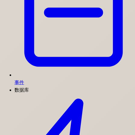
事件
数据库