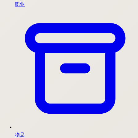
职业
物品