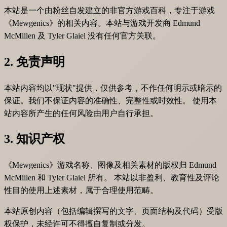
本站是一个由粉丝自发建立的非官方游戏百科，专注于游戏
《Mewgenics》的相关内容。本站与游戏开发商 Edmund
McMillen 及 Tyler Glaiel 没有任何官方关联。
2. 免责声明
本站内容均以"现状"提供，仅供参考，不作任何明示或暗示的
保证。我们不保证内容的准确性、完整性或时效性。 使用本
站内容所产生的任何风险由用户自行承担。
3. 知识产权
《Mewgenics》游戏名称、图像及相关素材的版权归 Edmund
McMillen 和 Tyler Glaiel 所有。 本站以非盈利、教育性及评论
性目的使用上述素材，属于合理使用范畴。
本站原创内容（包括编辑撰写的文字、页面结构及代码）受版
权保护，未经许可不得擅自复制或分发。