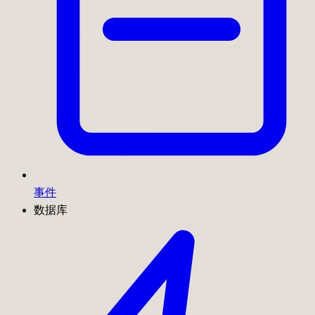
事件
数据库