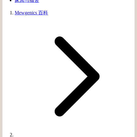
家具与猫舍
Mewgenics 百科