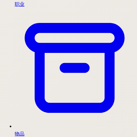
职业
物品