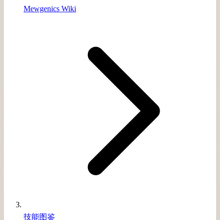
Mewgenics Wiki
技能图鉴