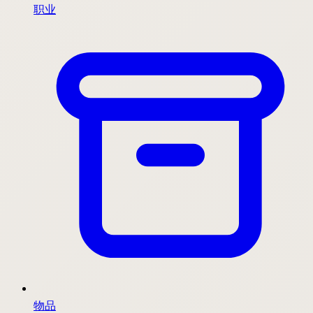
职业
物品