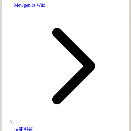
Mewgenics Wiki
技能图鉴