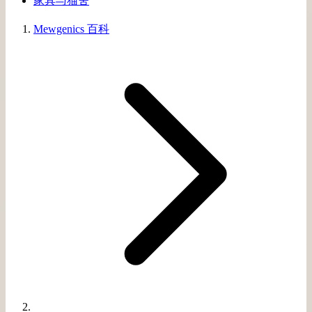
家具与猫舍
Mewgenics 百科