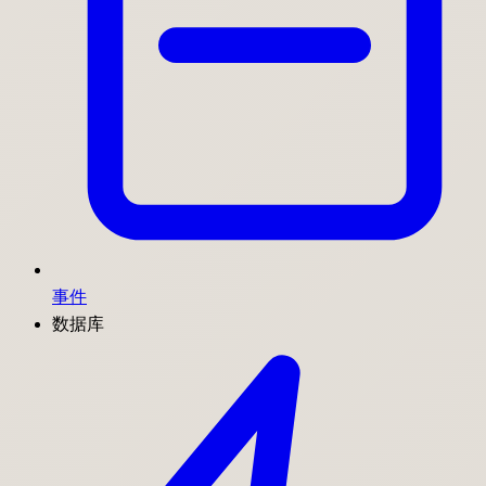
事件
数据库