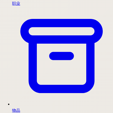
职业
物品