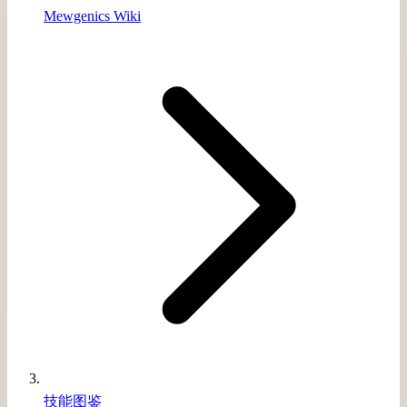
Mewgenics Wiki
技能图鉴