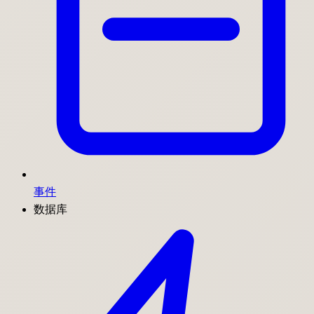
事件
数据库