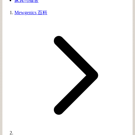
家具与猫舍
Mewgenics 百科